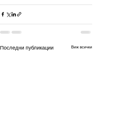
Виж всички
Последни публикации