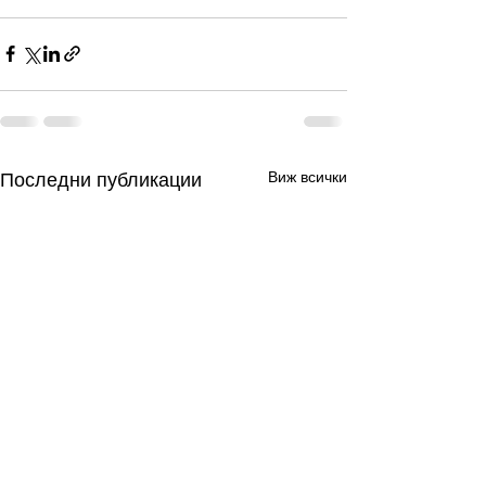
Виж всички
Последни публикации