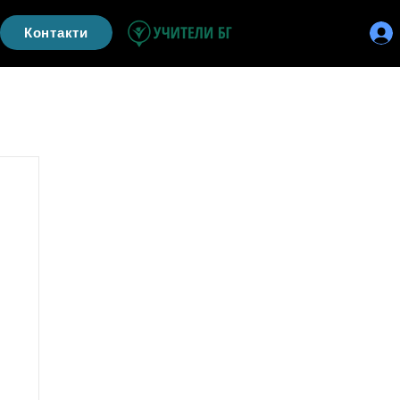
Контакти