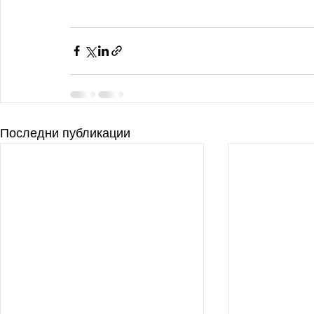
Последни публикации