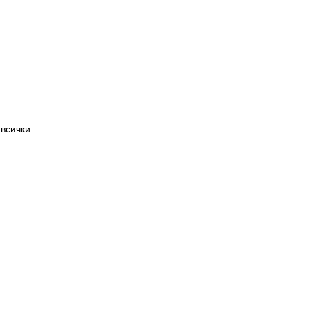
 всички