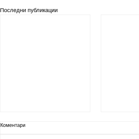
Последни публикации
Коментари