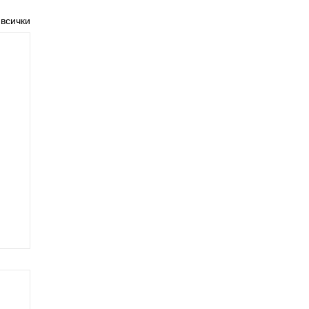
 всички