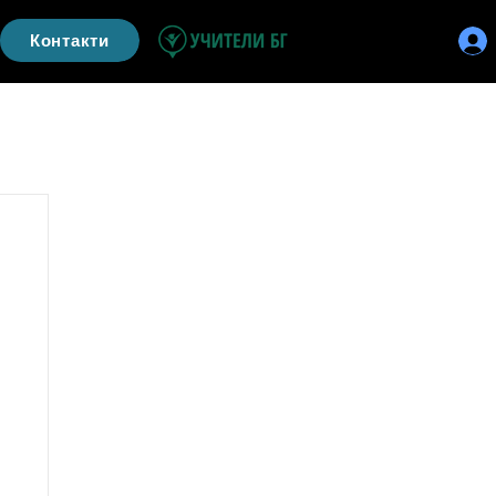
Контакти