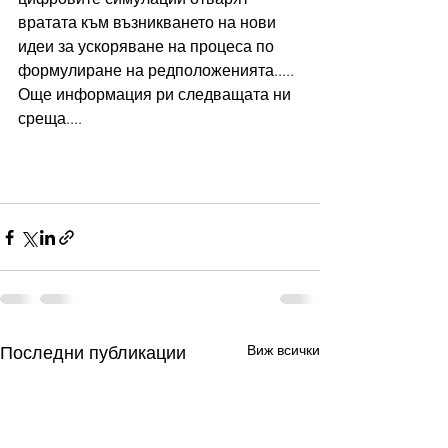
вратата към възникването на нови 
идеи за ускоряване на процеса по 
формулиране на редположенията.....
Още информация ри следващата ни 
среща....
Виж всички
Последни публикации