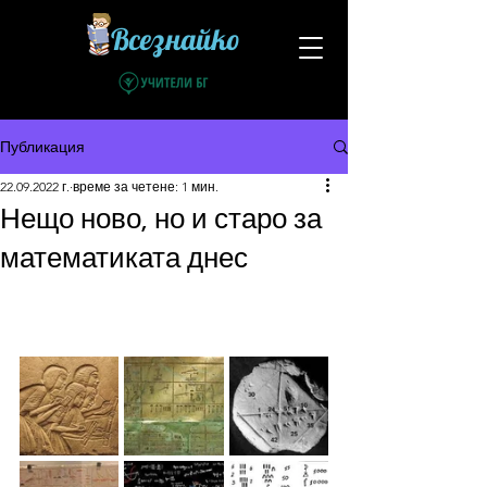
Всезнайко
Публикация
22.09.2022 г.
време за четене: 1 мин.
Нещо ново, но и старо за
математиката днес