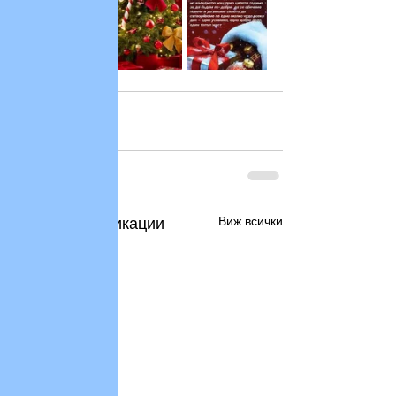
Виж всички
Последни публикации